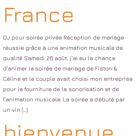
France
DJ pour soirée privée Réception de mariage
réussie grâce à une animation musicale de
qualité Samedi 26 août, j’ai eu la chance
d’animer la soirée de mariage de Fiston &
Céline et le couple avait choisi mon entreprise
pour la fourniture de la sonorisation et de
l’animation musicale. La soirée a débuté par
un vin […]
bienvenue