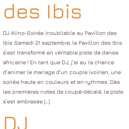
des Ibis
DJ Alino-Soirée inoubliable au Pavillon des
Ibis Samedi 21 septembre, le Pavillon des Ibis
s’est transformé en véritable piste de danse
africaine ! En tant que DJ, j’ai eu la chance
d’animer le mariage d’un couple ivoirien, une
soirée haute en couleurs et en rythmes. Dès
les premières notes de coupé-décalé, la piste
s’est embrasée […]
DJ