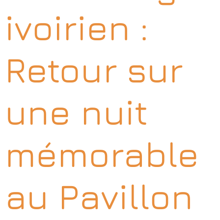
ivoirien :
Retour sur
une nuit
mémorable
au Pavillon