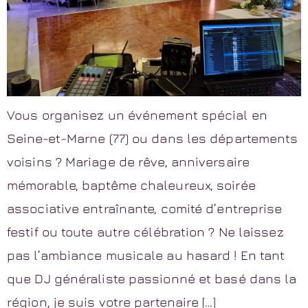
Vous organisez un événement spécial en
Seine-et-Marne (77) ou dans les départements
voisins ? Mariage de rêve, anniversaire
mémorable, baptême chaleureux, soirée
associative entraînante, comité d’entreprise
festif ou toute autre célébration ? Ne laissez
pas l’ambiance musicale au hasard ! En tant
que DJ généraliste passionné et basé dans la
région, je suis votre partenaire […]