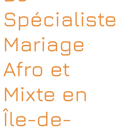
Spécialiste
Mariage
Afro et
Mixte en
Île-de-