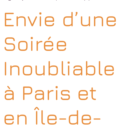
Envie d’une
Soirée
Inoubliable
à Paris et
en Île-de-