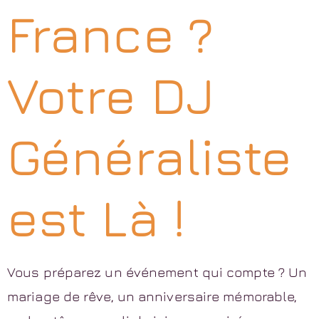
France ?
Votre DJ
Généraliste
est Là !
Vous préparez un événement qui compte ? Un
mariage de rêve, un anniversaire mémorable,