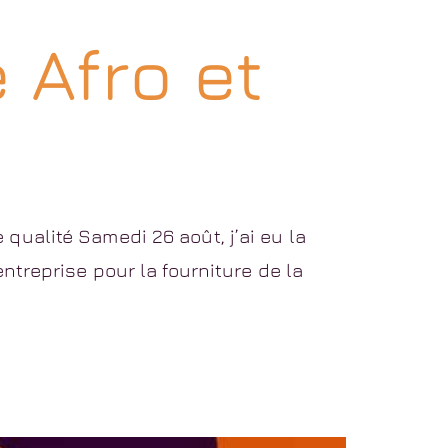
 Afro et
qualité Samedi 26 août, j’ai eu la
ntreprise pour la fourniture de la