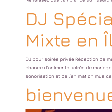
DJ Spécia
Mixte en 
DJ pour soirée privée Réception de ma
chance d’animer la soirée de mariage d
sonorisation et de l’animation musical
bienvenu