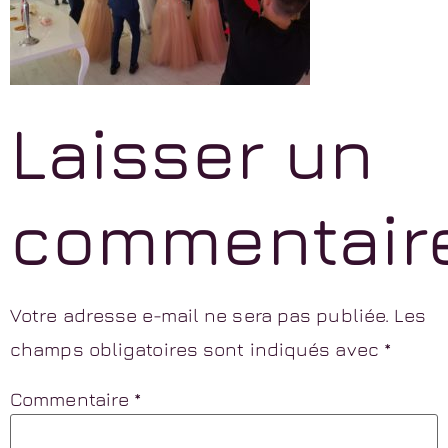
Laisser un
commentair
Votre adresse e-mail ne sera pas publiée.
Les
champs obligatoires sont indiqués avec
*
Commentaire
*