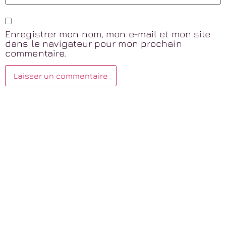
Enregistrer mon nom, mon e-mail et mon site
dans le navigateur pour mon prochain
commentaire.