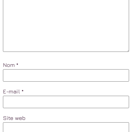
Nom
*
E-mail
*
Site web